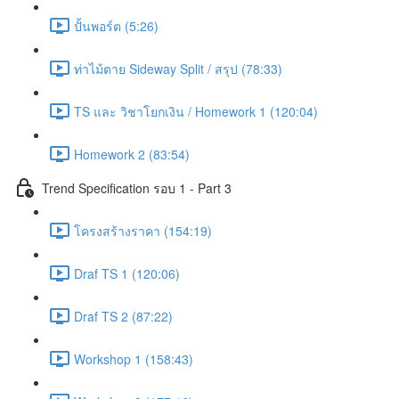
ปั้นพอร์ต (5:26)
ท่าไม้ตาย Sideway Split / สรุป (78:33)
TS และ วิชาโยกเงิน / Homework 1 (120:04)
Homework 2 (83:54)
Trend Specification รอบ 1 - Part 3
โครงสร้างราคา (154:19)
Draf TS 1 (120:06)
Draf TS 2 (87:22)
Workshop 1 (158:43)