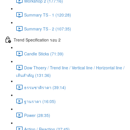
Workshop 2 (177:16)
Summary TS - 1 (120:28)
Summary TS - 2 (107:35)
Trend Specification รอบ 2
Candle Sticks (71:39)
Dow Thoery / Trend line / Vertical line / Horizontal line /
เส้นสำคัญ (131:36)
ธรรมชาติราคา (39:14)
ฐานราคา (16:05)
Power (28:35)
Action / Reaction (27:45)