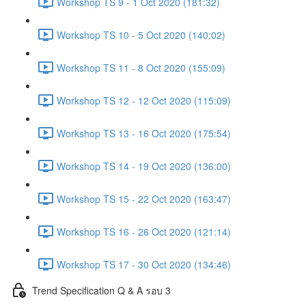
Workshop TS 9 - 1 Oct 2020 (181:32)
Workshop TS 10 - 5 Oct 2020 (140:02)
Workshop TS 11 - 8 Oct 2020 (155:09)
Workshop TS 12 - 12 Oct 2020 (115:09)
Workshop TS 13 - 16 Oct 2020 (175:54)
Workshop TS 14 - 19 Oct 2020 (136:00)
Workshop TS 15 - 22 Oct 2020 (163:47)
Workshop TS 16 - 26 Oct 2020 (121:14)
Workshop TS 17 - 30 Oct 2020 (134:46)
Trend Specification Q & A รอบ 3