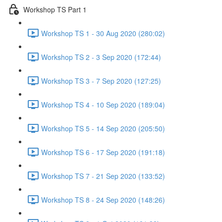
Workshop TS Part 1
Workshop TS 1 - 30 Aug 2020 (280:02)
Workshop TS 2 - 3 Sep 2020 (172:44)
Workshop TS 3 - 7 Sep 2020 (127:25)
Workshop TS 4 - 10 Sep 2020 (189:04)
Workshop TS 5 - 14 Sep 2020 (205:50)
Workshop TS 6 - 17 Sep 2020 (191:18)
Workshop TS 7 - 21 Sep 2020 (133:52)
Workshop TS 8 - 24 Sep 2020 (148:26)