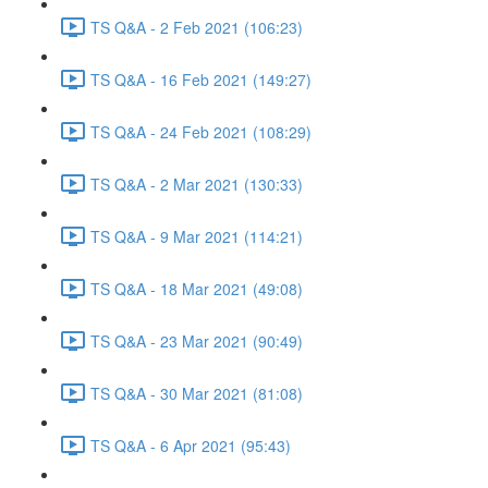
TS Q&A - 2 Feb 2021 (106:23)
TS Q&A - 16 Feb 2021 (149:27)
TS Q&A - 24 Feb 2021 (108:29)
TS Q&A - 2 Mar 2021 (130:33)
TS Q&A - 9 Mar 2021 (114:21)
TS Q&A - 18 Mar 2021 (49:08)
TS Q&A - 23 Mar 2021 (90:49)
TS Q&A - 30 Mar 2021 (81:08)
TS Q&A - 6 Apr 2021 (95:43)