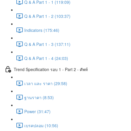
Q & A Part 1 - 1 (119:09)
Q & A Part 1 - 2 (103:37)
Indicators (175:46)
Q & A Part 1 - 3 (137:11)
Q & A Part 1 - 4 (24:03)
Trend Specification รอบ 1 - Part 2 - ศัพท์
เวลา และ ราคา (29:58)
ฐานราคา (8:53)
Power (31:47)
เบรคปลอม (10:56)