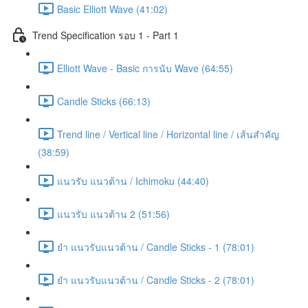
Basic Elliott Wave (41:02)
Trend Specification รอบ 1 - Part 1
Elliott Wave - Basic การนับ Wave (64:55)
Candle Sticks (66:13)
Trend line / Vertical line / Horizontal line / เส้นสำคัญ
(38:59)
แนวรับ แนวต้าน / Ichimoku (44:40)
แนวรับ แนวต้าน 2 (51:56)
ยำ แนวรับแนวต้าน / Candle Sticks - 1 (78:01)
ยำ แนวรับแนวต้าน / Candle Sticks - 2 (78:01)