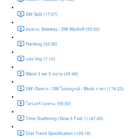
SW Split (17:07)
ทบทวน Sideway / SW Wyckoff (50:52)
Ranking (33:36)
แท่ง Imp (7:10)
Wave 3 หด 3 ขยาย (43:46)
SW เปิดทาง / SW ไม่สมบูรณ์ / Block ราคา (176:23)
โครงสร้างเทรน (58:30)
Time Scattering (Slow 5 Fast 1) (47:45)
Draf Trend Specification (135:16)