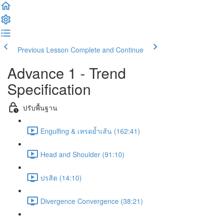
Previous Lesson
Complete and Continue
Advance 1 - Trend
Specification
ปรับพื้นฐาน
Engulfing & เทรดย้ำเส้น (162:41)
Head and Shoulder (91:10)
ปรสิต (14:10)
Divergence Convergence (38:21)