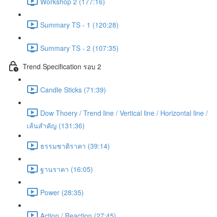
Workshop 2 (177:16)
Summary TS - 1 (120:28)
Summary TS - 2 (107:35)
Trend Specification รอบ 2
Candle Sticks (71:39)
Dow Thoery / Trend line / Vertical line / Horizontal line /
เส้นสำคัญ (131:36)
ธรรมชาติราคา (39:14)
ฐานราคา (16:05)
Power (28:35)
Action / Reaction (27:45)