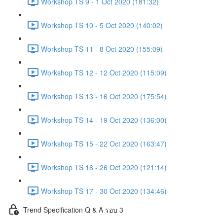
Workshop TS 9 - 1 Oct 2020 (181:32)
Workshop TS 10 - 5 Oct 2020 (140:02)
Workshop TS 11 - 8 Oct 2020 (155:09)
Workshop TS 12 - 12 Oct 2020 (115:09)
Workshop TS 13 - 16 Oct 2020 (175:54)
Workshop TS 14 - 19 Oct 2020 (136:00)
Workshop TS 15 - 22 Oct 2020 (163:47)
Workshop TS 16 - 26 Oct 2020 (121:14)
Workshop TS 17 - 30 Oct 2020 (134:46)
Trend Specification Q & A รอบ 3