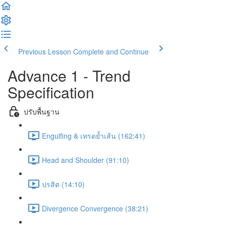
Previous Lesson
Complete and Continue
Advance 1 - Trend
Specification
ปรับพื้นฐาน
Engulfing & เทรดย้ำเส้น (162:41)
Head and Shoulder (91:10)
ปรสิต (14:10)
Divergence Convergence (38:21)