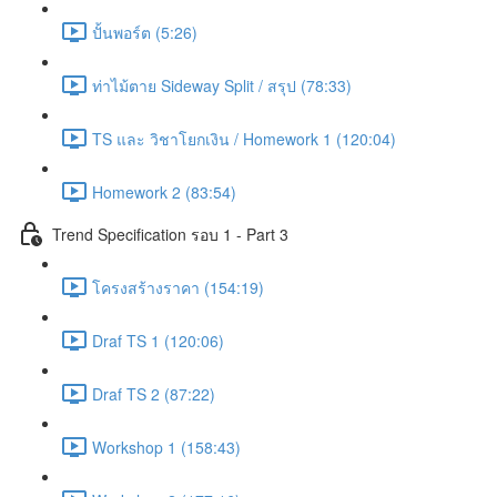
ปั้นพอร์ต (5:26)
ท่าไม้ตาย Sideway Split / สรุป (78:33)
TS และ วิชาโยกเงิน / Homework 1 (120:04)
Homework 2 (83:54)
Trend Specification รอบ 1 - Part 3
โครงสร้างราคา (154:19)
Draf TS 1 (120:06)
Draf TS 2 (87:22)
Workshop 1 (158:43)