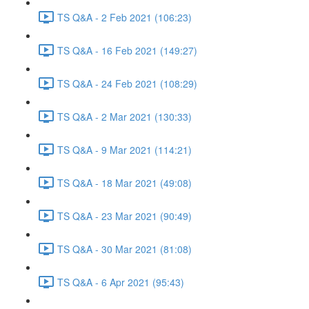
TS Q&A - 2 Feb 2021 (106:23)
TS Q&A - 16 Feb 2021 (149:27)
TS Q&A - 24 Feb 2021 (108:29)
TS Q&A - 2 Mar 2021 (130:33)
TS Q&A - 9 Mar 2021 (114:21)
TS Q&A - 18 Mar 2021 (49:08)
TS Q&A - 23 Mar 2021 (90:49)
TS Q&A - 30 Mar 2021 (81:08)
TS Q&A - 6 Apr 2021 (95:43)