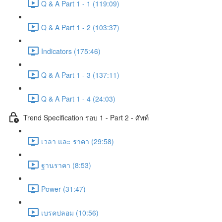
Q & A Part 1 - 1 (119:09)
Q & A Part 1 - 2 (103:37)
Indicators (175:46)
Q & A Part 1 - 3 (137:11)
Q & A Part 1 - 4 (24:03)
Trend Specification รอบ 1 - Part 2 - ศัพท์
เวลา และ ราคา (29:58)
ฐานราคา (8:53)
Power (31:47)
เบรคปลอม (10:56)