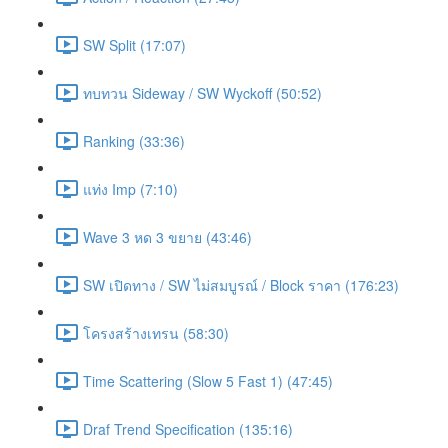
SW Split (17:07)
ทบทวน Sideway / SW Wyckoff (50:52)
Ranking (33:36)
แท่ง Imp (7:10)
Wave 3 หด 3 ขยาย (43:46)
SW เปิดทาง / SW ไม่สมบูรณ์ / Block ราคา (176:23)
โครงสร้างเทรน (58:30)
Time Scattering (Slow 5 Fast 1) (47:45)
Draf Trend Specification (135:16)