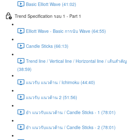
Basic Elliott Wave (41:02)
Trend Specification รอบ 1 - Part 1
Elliott Wave - Basic การนับ Wave (64:55)
Candle Sticks (66:13)
Trend line / Vertical line / Horizontal line / เส้นสำคัญ
(38:59)
แนวรับ แนวต้าน / Ichimoku (44:40)
แนวรับ แนวต้าน 2 (51:56)
ยำ แนวรับแนวต้าน / Candle Sticks - 1 (78:01)
ยำ แนวรับแนวต้าน / Candle Sticks - 2 (78:01)