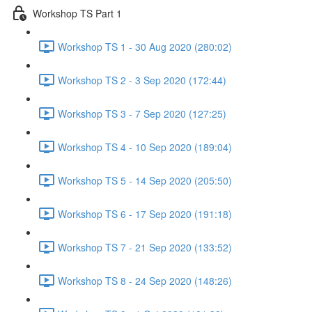
Workshop TS Part 1
Workshop TS 1 - 30 Aug 2020 (280:02)
Workshop TS 2 - 3 Sep 2020 (172:44)
Workshop TS 3 - 7 Sep 2020 (127:25)
Workshop TS 4 - 10 Sep 2020 (189:04)
Workshop TS 5 - 14 Sep 2020 (205:50)
Workshop TS 6 - 17 Sep 2020 (191:18)
Workshop TS 7 - 21 Sep 2020 (133:52)
Workshop TS 8 - 24 Sep 2020 (148:26)