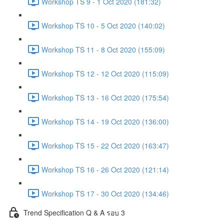
Workshop TS 9 - 1 Oct 2020 (181:32)
Workshop TS 10 - 5 Oct 2020 (140:02)
Workshop TS 11 - 8 Oct 2020 (155:09)
Workshop TS 12 - 12 Oct 2020 (115:09)
Workshop TS 13 - 16 Oct 2020 (175:54)
Workshop TS 14 - 19 Oct 2020 (136:00)
Workshop TS 15 - 22 Oct 2020 (163:47)
Workshop TS 16 - 26 Oct 2020 (121:14)
Workshop TS 17 - 30 Oct 2020 (134:46)
Trend Specification Q & A รอบ 3