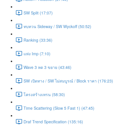
SW Split (17:07)
ทบทวน Sideway / SW Wyckoff (50:52)
Ranking (33:36)
แท่ง Imp (7:10)
Wave 3 หด 3 ขยาย (43:46)
SW เปิดทาง / SW ไม่สมบูรณ์ / Block ราคา (176:23)
โครงสร้างเทรน (58:30)
Time Scattering (Slow 5 Fast 1) (47:45)
Draf Trend Specification (135:16)