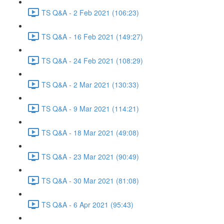
TS Q&A - 2 Feb 2021 (106:23)
TS Q&A - 16 Feb 2021 (149:27)
TS Q&A - 24 Feb 2021 (108:29)
TS Q&A - 2 Mar 2021 (130:33)
TS Q&A - 9 Mar 2021 (114:21)
TS Q&A - 18 Mar 2021 (49:08)
TS Q&A - 23 Mar 2021 (90:49)
TS Q&A - 30 Mar 2021 (81:08)
TS Q&A - 6 Apr 2021 (95:43)