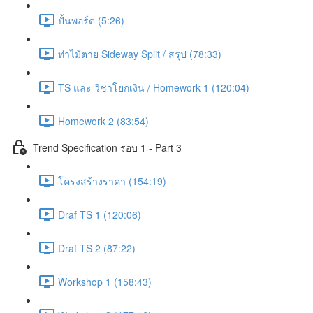
ปั้นพอร์ต (5:26)
ท่าไม้ตาย Sideway Split / สรุป (78:33)
TS และ วิชาโยกเงิน / Homework 1 (120:04)
Homework 2 (83:54)
Trend Specification รอบ 1 - Part 3
โครงสร้างราคา (154:19)
Draf TS 1 (120:06)
Draf TS 2 (87:22)
Workshop 1 (158:43)