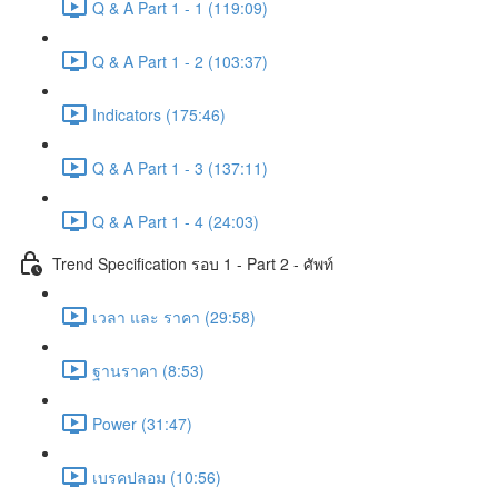
Q & A Part 1 - 1 (119:09)
Q & A Part 1 - 2 (103:37)
Indicators (175:46)
Q & A Part 1 - 3 (137:11)
Q & A Part 1 - 4 (24:03)
Trend Specification รอบ 1 - Part 2 - ศัพท์
เวลา และ ราคา (29:58)
ฐานราคา (8:53)
Power (31:47)
เบรคปลอม (10:56)