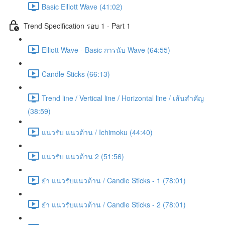
Basic Elliott Wave (41:02)
Trend Specification รอบ 1 - Part 1
Elliott Wave - Basic การนับ Wave (64:55)
Candle Sticks (66:13)
Trend line / Vertical line / Horizontal line / เส้นสำคัญ
(38:59)
แนวรับ แนวต้าน / Ichimoku (44:40)
แนวรับ แนวต้าน 2 (51:56)
ยำ แนวรับแนวต้าน / Candle Sticks - 1 (78:01)
ยำ แนวรับแนวต้าน / Candle Sticks - 2 (78:01)