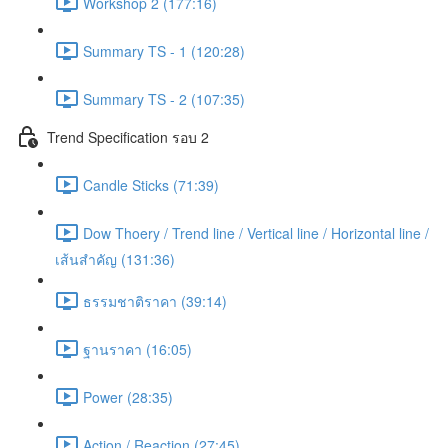
Workshop 2 (177:16)
Summary TS - 1 (120:28)
Summary TS - 2 (107:35)
Trend Specification รอบ 2
Candle Sticks (71:39)
Dow Thoery / Trend line / Vertical line / Horizontal line /
เส้นสำคัญ (131:36)
ธรรมชาติราคา (39:14)
ฐานราคา (16:05)
Power (28:35)
Action / Reaction (27:45)