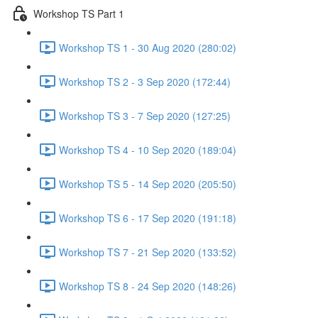
Workshop TS Part 1
Workshop TS 1 - 30 Aug 2020 (280:02)
Workshop TS 2 - 3 Sep 2020 (172:44)
Workshop TS 3 - 7 Sep 2020 (127:25)
Workshop TS 4 - 10 Sep 2020 (189:04)
Workshop TS 5 - 14 Sep 2020 (205:50)
Workshop TS 6 - 17 Sep 2020 (191:18)
Workshop TS 7 - 21 Sep 2020 (133:52)
Workshop TS 8 - 24 Sep 2020 (148:26)