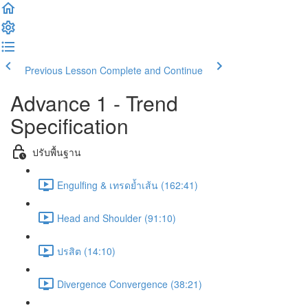
Previous Lesson
Complete and Continue
Advance 1 - Trend
Specification
ปรับพื้นฐาน
Engulfing & เทรดย้ำเส้น (162:41)
Head and Shoulder (91:10)
ปรสิต (14:10)
Divergence Convergence (38:21)