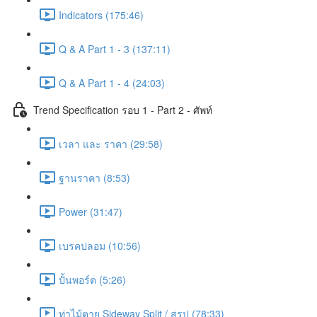
Indicators (175:46)
Q & A Part 1 - 3 (137:11)
Q & A Part 1 - 4 (24:03)
Trend Specification รอบ 1 - Part 2 - ศัพท์
เวลา และ ราคา (29:58)
ฐานราคา (8:53)
Power (31:47)
เบรคปลอม (10:56)
ปั้นพอร์ต (5:26)
ท่าไม้ตาย Sideway Split / สรุป (78:33)