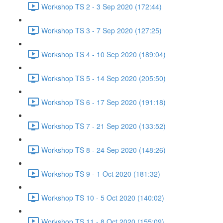
Workshop TS 2 - 3 Sep 2020 (172:44)
Workshop TS 3 - 7 Sep 2020 (127:25)
Workshop TS 4 - 10 Sep 2020 (189:04)
Workshop TS 5 - 14 Sep 2020 (205:50)
Workshop TS 6 - 17 Sep 2020 (191:18)
Workshop TS 7 - 21 Sep 2020 (133:52)
Workshop TS 8 - 24 Sep 2020 (148:26)
Workshop TS 9 - 1 Oct 2020 (181:32)
Workshop TS 10 - 5 Oct 2020 (140:02)
Workshop TS 11 - 8 Oct 2020 (155:09)