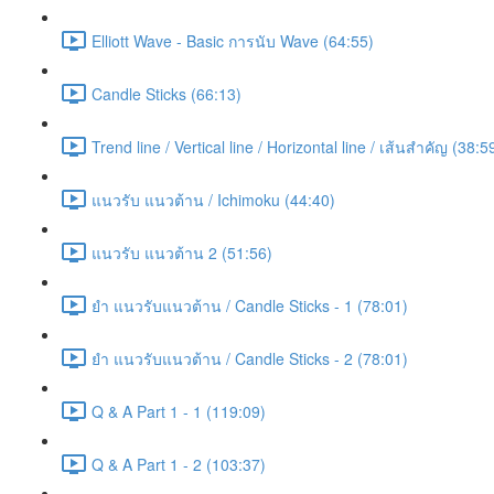
Elliott Wave - Basic การนับ Wave (64:55)
Candle Sticks (66:13)
Trend line / Vertical line / Horizontal line / เส้นสำคัญ (38:5
แนวรับ แนวต้าน / Ichimoku (44:40)
แนวรับ แนวต้าน 2 (51:56)
ยำ แนวรับแนวต้าน / Candle Sticks - 1 (78:01)
ยำ แนวรับแนวต้าน / Candle Sticks - 2 (78:01)
Q & A Part 1 - 1 (119:09)
Q & A Part 1 - 2 (103:37)