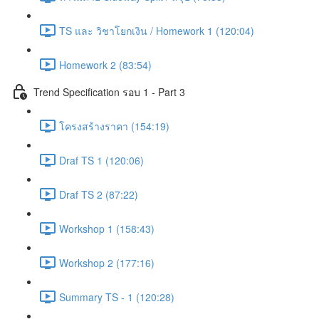
TS และ วิชาโยกเงิน / Homework 1 (120:04)
Homework 2 (83:54)
Trend Specification รอบ 1 - Part 3
โครงสร้างราคา (154:19)
Draf TS 1 (120:06)
Draf TS 2 (87:22)
Workshop 1 (158:43)
Workshop 2 (177:16)
Summary TS - 1 (120:28)