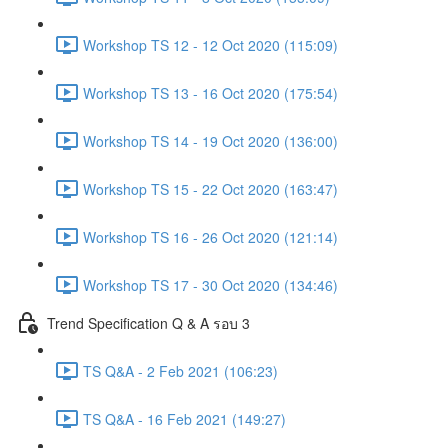
Workshop TS 12 - 12 Oct 2020 (115:09)
Workshop TS 13 - 16 Oct 2020 (175:54)
Workshop TS 14 - 19 Oct 2020 (136:00)
Workshop TS 15 - 22 Oct 2020 (163:47)
Workshop TS 16 - 26 Oct 2020 (121:14)
Workshop TS 17 - 30 Oct 2020 (134:46)
Trend Specification Q & A รอบ 3
TS Q&A - 2 Feb 2021 (106:23)
TS Q&A - 16 Feb 2021 (149:27)