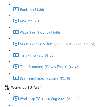
Ranking (33:36)
แท่ง Imp (7:10)
Wave 3 หด 3 ขยาย (43:46)
SW เปิดทาง / SW ไม่สมบูรณ์ / Block ราคา (176:23)
โครงสร้างเทรน (58:30)
Time Scattering (Slow 5 Fast 1) (47:45)
Draf Trend Specification (135:16)
Workshop TS Part 1
Workshop TS 1 - 30 Aug 2020 (280:02)