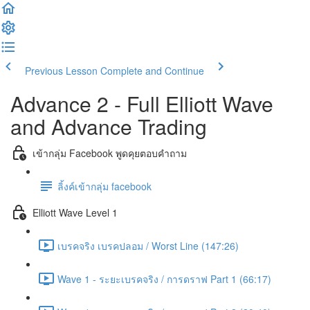
Previous Lesson
Complete and Continue
Advance 2 - Full Elliott Wave
and Advance Trading
เข้ากลุ่ม Facebook พูดคุยตอบคำถาม
ลิ้งค์เข้ากลุ่ม facebook
Elliott Wave Level 1
เบรคจริง เบรคปลอม / Worst Line (147:26)
Wave 1 - ระยะเบรคจริง / การดราฟ Part 1 (66:17)