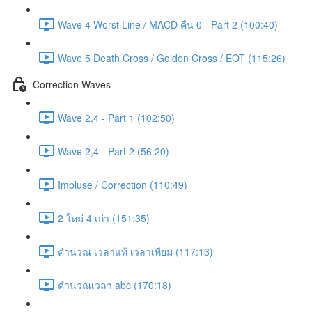
Wave 4 Worst Line / MACD คืน 0 - Part 2 (100:40)
Wave 5 Death Cross / Golden Cross / EOT (115:26)
Correction Waves
Wave 2,4 - Part 1 (102:50)
Wave 2,4 - Part 2 (56:20)
Impluse / Correction (110:49)
2 ใหม่ 4 เก่า (151:35)
คำนวณ เวลาแท้ เวลาเทียม (117:13)
คำนวณเวลา abc (170:18)