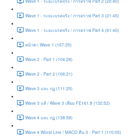
Wave 1 - ระยะเบรคจริง / การดราฟ Part 2 (20:40)
Wave 1 - ระยะเบรคจริง / การดราฟ Part 3 (21:45)
Wave 1 - ระยะเบรคจริง / การดราฟ Part 4 (61:40)
หน้าตา Wave 1 (167:25)
Wave 2 - Part 1 (104:28)
Wave 2 - Part 2 (106:21)
Wave 3 และ กฏ (111:25)
Wave 3 แท้ / Wave 3 เทียม FE161.8 (132:52)
Wave 4 และ กฏ (138:58)
Wave 4 Worst Line / MACD คืน 0 - Part 1 (110:05)