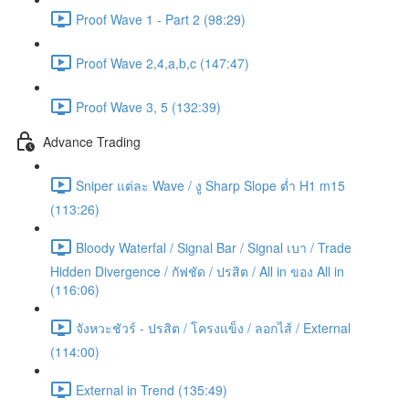
Proof Wave 1 - Part 2 (98:29)
Proof Wave 2,4,a,b,c (147:47)
Proof Wave 3, 5 (132:39)
Advance Trading
Sniper แต่ละ Wave / งู Sharp Slope ต่ำ H1 m15
(113:26)
Bloody Waterfal / Signal Bar / Signal เบา / Trade
Hidden Divergence / กัฟชัด / ปรสิต / All in ของ All in
(116:06)
จังหวะชัวร์ - ปรสิต / โครงแข็ง / ลอกไส้ / External
(114:00)
External in Trend (135:49)