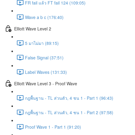
FR fail แล้ว FT fail 124 (109:05)
Wave a b c (176:40)
Elliott Wave Level 2
5 มาไม่มา (89:15)
False Signal (37:51)
Label Waves (131:33)
Elliott Wave Level 3 - Proof Wave
กฎพื้นฐาน - TL ส่วนตัว, 4 ชน 1 - Part 1 (96:43)
กฎพื้นฐาน - TL ส่วนตัว, 4 ชน 1 - Part 2 (97:58)
Proof Wave 1 - Part 1 (91:20)